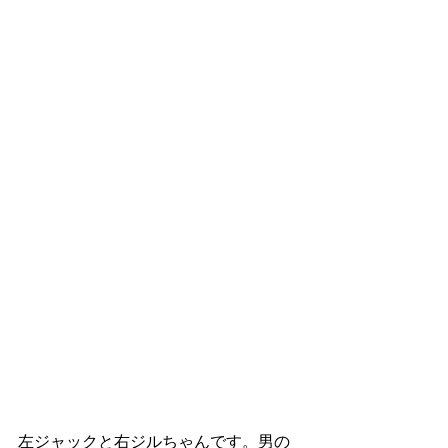
左ジャックと右ジルちゃんです。男の