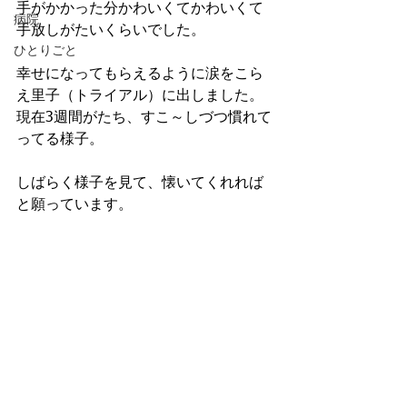
手がかかった分かわいくてかわいくて
病院
手放しがたいくらいでした。
ひとりごと
幸せになってもらえるように涙をこら
え里子（トライアル）に出しました。
現在3週間がたち、すこ～しづつ慣れて
ってる様子。
しばらく様子を見て、懐いてくれれば
と願っています。