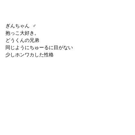
ぎんちゃん  ♂
抱っこ大好き。
どうくんの兄弟
同じようにちゅーるに目がない
少しホンワカした性格