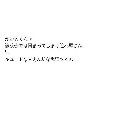
かいとくん ♂
譲渡会では固まってしまう照れ屋さん
🤣
キュートな甘えん坊な黒猫ちゃん