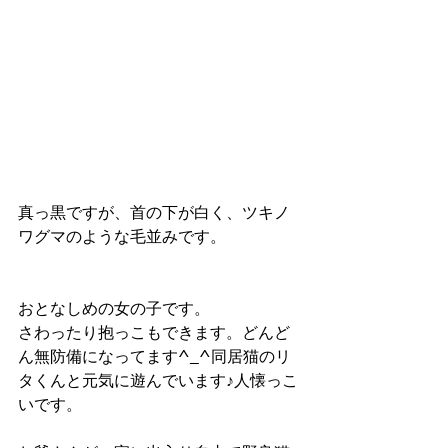
真っ黒ですが、首の下が白く、ツキノ
ワグマのような毛並みです。
おとなしめの女の子です。
さわったり抱っこもできます。どんど
ん無防備になってます^_^同居猫のリ
タくんと元気に遊んでいます♪人懐っこ
いです。