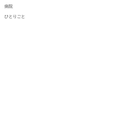
病院
ひとりごと