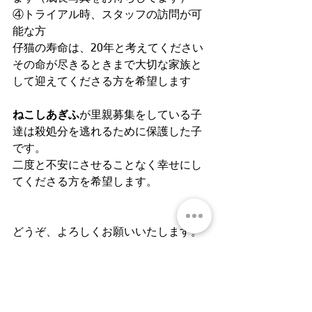
④トライアル時、スタッフの訪問が可
能な方
仔猫の寿命は、20年と考えてください
その命が尽きるときまで大切な家族と
して迎えてくださる方を希望します
ねこしあぎふ
が里親募集をしている子
達は殺処分を逃れるために保護した子
です。
二度と不安にさせることなく幸せにし
てくださる方を希望します。
どうぞ、よろしくお願いいたします。