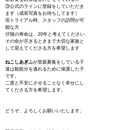
③公式のラインに登録をしていただき
ます（成長写真をお待ちしてます）
④トライアル時、スタッフの訪問が可
能な方
仔猫の寿命は、20年と考えてください
その命が尽きるときまで大切な家族と
して迎えてくださる方を希望します
ねこしあぎふ
が里親募集をしている子
達は殺処分を逃れるために保護した子
です。
二度と不安にさせることなく幸せにし
てくださる方を希望します。
どうぞ、よろしくお願いいたします。