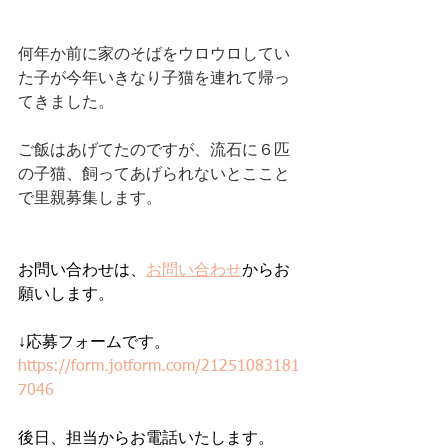
何年か前に家のそばをウロウロしてい
た子が今年いきなり子猫を連れて帰っ
てきました。
ご飯はあげてたのですが、流石に６匹
の子猫、飼ってあげられないとここと
で里親募集します。
お問い合わせは、
お問い合わせ
からお
願いします。
↓応募フォームです。
https://form.jotform.com/21251083181
7046
後日、担当からお電話いたします。