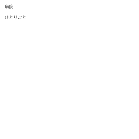
病院
ひとりごと