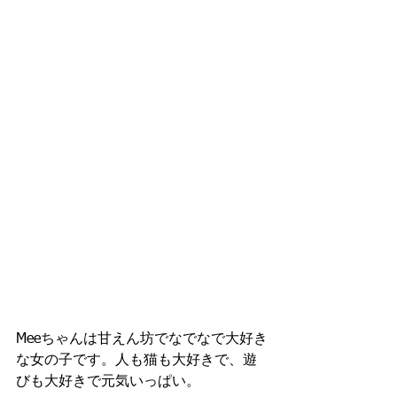
Meeちゃんは甘えん坊でなでなで大好き
な女の子です。人も猫も大好きで、遊
びも大好きで元気いっぱい。