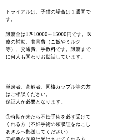
トライアルは、子猫の場合は１週間で
す。
譲渡金は1匹10000～15000円です。医
療の補助、養育費（ご飯やミルク
等）、交通費、手数料です。譲渡まで
に何人も関わりお世話しています。
単身者、高齢者、同棲カップル等の方
はご相談ください。
保証人が必要となります。
①時期が来たら不妊手術を必ず受けて
くれる方（不妊手術の領収証をねこし
あぎふへ郵送してください）
②必要な医療は受けさせてくれる方