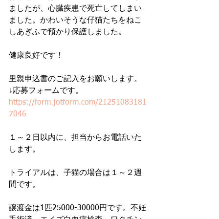
ましたが、心臓疾患で死亡してしまい
ました。かわいそうな仔猫たちをねこ
しあぎふで預かり保護しました。
健康良好です！
里親申込書のご記入をお願いします。
↓応募フォームです。
https://form.jotform.com/21251083181
7046
１～２日以内に、担当からお電話いた
します。
トライアルは、子猫の場合は１～２週
間です。
譲渡金は1匹25000-30000円です。不妊