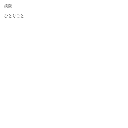
病院
ひとりごと