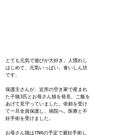
とても元気で遊びが大好き。人慣れし
はじめて、元気いっぱい。食いしん坊
です。
保護主さんが、近所の空き家で産まれ
た子猫3匹とお母さん猫を発見。ご飯を
あげて見守っていました。依頼を受け
て一旦全員保護し、病院へ。医療と不
妊手術を受けました。
お母さん猫はTNRの予定で避妊手術し