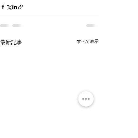
すべて表示
最新記事