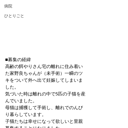
病院
ひとりごと
■募集の経緯
高齢の餌やりさん宅の離れに住み着い
た家野良ちゃんが（未手術）一瞬のツ
キをついて外へ出て妊娠してしまいま
した。
気づいた時は離れの中で5匹の子猫を産
んでいました。
母猫は捕獲して手術し、離れでのんび
り暮らしています。
子猫たちは幸せになって欲しいと里親