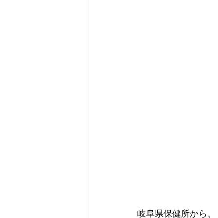
岐阜県保健所から、