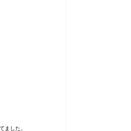
てました。