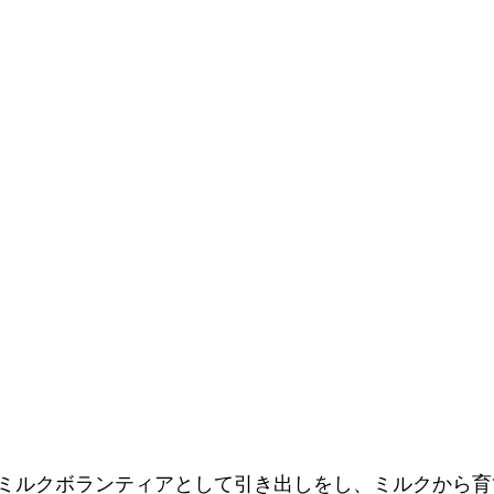
ミルクボランティアとして引き出しをし、ミルクから育