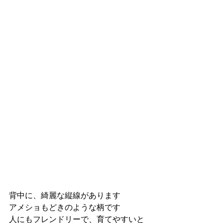
背中に、綺麗な縦線があります
アメショもどきのような柄です
人にもフレンドリーで、育てやすいと