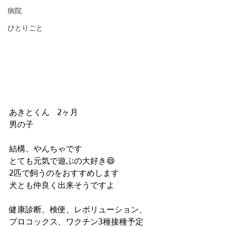
病院
ひとりごと
あきとくん   2ヶ月
男の子   
結構、やんちゃです
とても元気で遊ぶの大好き😄
2匹で飼うのをおすすめします
犬とも仲良く出来そうですよ
健康診断、検便、レボリューション、
プロコックス、ワクチン3種接種予定