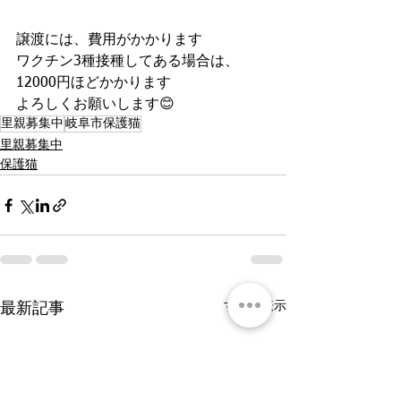
譲渡には、費用がかかります
ワクチン3種接種してある場合は、
12000円ほどかかります
よろしくお願いします😊
里親募集中
岐阜市保護猫
里親募集中
保護猫
すべて表示
最新記事