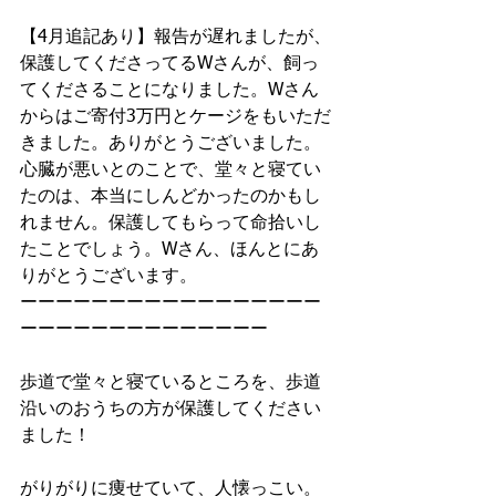
【4月追記あり】報告が遅れましたが、
保護してくださってるWさんが、飼っ
てくださることになりました。Wさん
からはご寄付3万円とケージをもいただ
きました。ありがとうございました。
心臓が悪いとのことで、堂々と寝てい
たのは、本当にしんどかったのかもし
れません。保護してもらって命拾いし
たことでしょう。Wさん、ほんとにあ
りがとうございます。
ーーーーーーーーーーーーーーーーー
ーーーーーーーーーーーーーー
歩道で堂々と寝ているところを、歩道
沿いのおうちの方が保護してください
ました！
がりがりに痩せていて、人懐っこい。