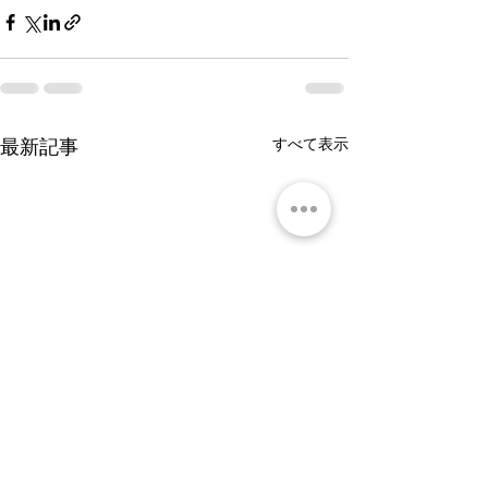
すべて表示
最新記事