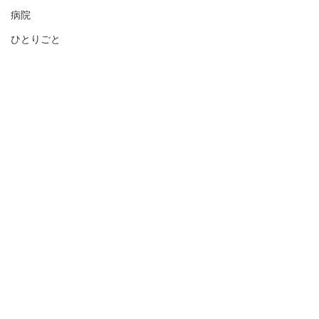
病院
ひとりごと