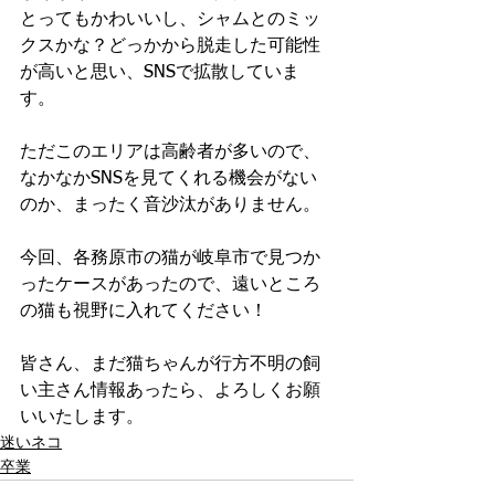
とってもかわいいし、シャムとのミッ
クスかな？どっかから脱走した可能性
が高いと思い、SNSで拡散していま
す。
ただこのエリアは高齢者が多いので、
なかなかSNSを見てくれる機会がない
のか、まったく音沙汰がありません。
今回、各務原市の猫が岐阜市で見つか
ったケースがあったので、遠いところ
の猫も視野に入れてください！
皆さん、まだ猫ちゃんが行方不明の飼
い主さん情報あったら、よろしくお願
いいたします。
迷いネコ
卒業