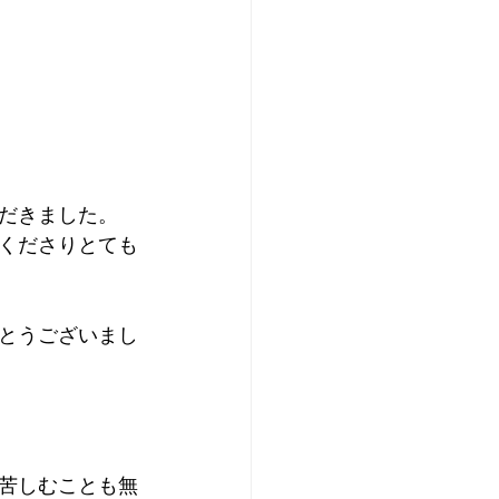
だきました。
くださりとても
とうございまし
苦しむことも無