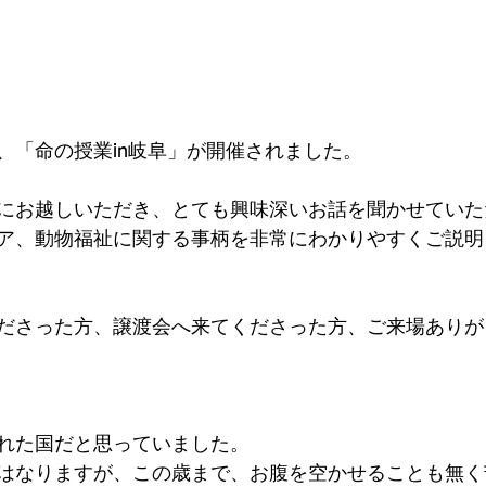
、「命の授業in岐阜」が開催されました。
にお越しいただき、とても興味深いお話を聞かせていた
ア、動物福祉に関する事柄を非常にわかりやすくご説明
ださった方、譲渡会へ来てくださった方、ご来場ありが
れた国だと思っていました。
はなりますが、この歳まで、お腹を空かせることも無く