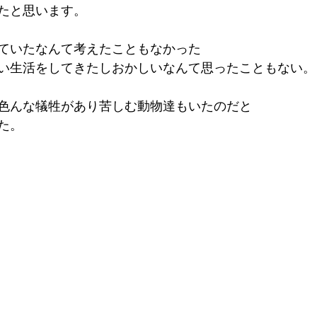
たと思います。
ていたなんて考えたこともなかった
い生活をしてきたしおかしいなんて思ったこともない。
色んな犠牲があり苦しむ動物達もいたのだと
た。