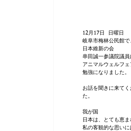
12月17日  日曜日
岐阜市梅林公民館で
日本維新の会
串田誠一参議院議員
アニマルウェルフェ
勉強になりました。
お話を聞きに来てく
た。
我が国
日本は、とても恵ま
私の客観的な思いに