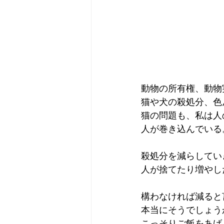
動物の所有権、動物
猫や犬の殺処分、色
猫の問題も、私は人
人が巻き込んでいる
殺処分を減らしてい
人が捨てたり増やし
構わなければ減ると
本当にそうでしょう