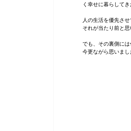
く幸せに暮らしてき
人の生活を優先させ
それが当たり前と思
でも、その裏側には
今更ながら思いまし