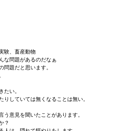
実験、畜産動物
んな問題があるのだなぁ
の問題だと思います。
。
きたい。
たりしていては無くなることは無い。
言う意見を聞いたことがあります。
か？