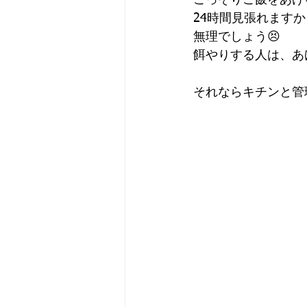
こっそりご飯をあげ
24時間見張れますか
無理でしょう😣
餌やりする人は、あ
それならキチンと管