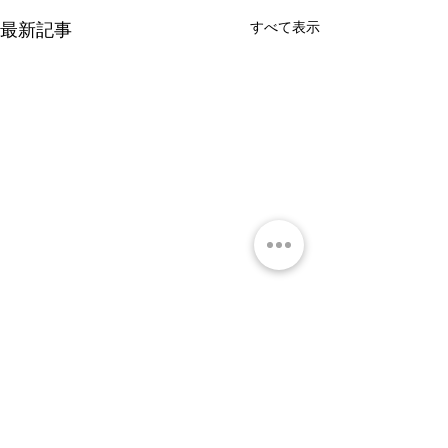
すべて表示
最新記事
コメント