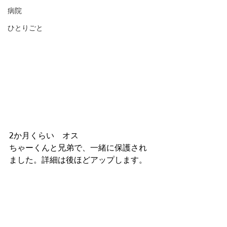
病院
ひとりごと
2か月くらい　オス
ちゃーくんと兄弟で、一緒に保護され
ました。詳細は後ほどアップします。