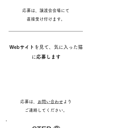
​応募は、譲渡会会場にて
直接受け付けます。
Webサイト
を見て、気に入った猫
に
応募します
応募は、
お問い合わせ
より
ご連絡してください。