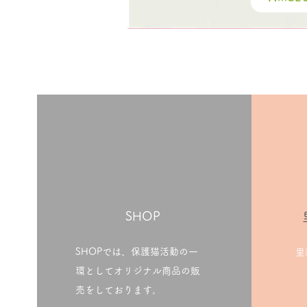
​SHOP
SHOPでは、保護猫活動の一
里
環としてオリジナル商品の販
売をしております。